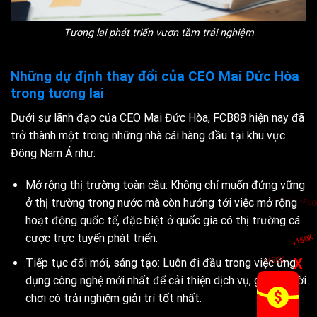
Tương lai phát triển vươn tầm trải nghiệm
Những dự định thay đổi của CEO Mai Đức Hòa
trong tương lai
Dưới sự lãnh đạo của CEO Mai Đức Hòa, FCB88 hiện nay đã
trở thành một trong những nhà cái hàng đầu tại khu vực
Đông Nam Á như:
Mở rộng thị trường toàn cầu: Không chỉ muốn đứng vững
+150K
ở thị trường trong nước mà còn hướng tới việc mở rộng
+50K
hoạt động quốc tế, đặc biệt ở quốc gia có thị trường cá
cược trực tuyến phát triển.
+100K
+1M
+200K
X
Tiếp tục đổi mới, sáng tạo: Luôn đi đầu trong việc ứng
+500
dụng công nghệ mới nhất để cải thiện dịch vụ, giúp người
chơi có trải nghiệm giải trí tốt nhất.