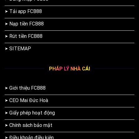
Tải app FCB88
Nạp tiền FCB88
Rút tiền FCB88
SITEMAP
PHÁP LÝ NHÀ CÁI
Giới thiệu FCB88
CEO Mai Đức Hoà
Giấy phép hoạt động
Chính sách bảo mật
Điều khoản điều kiện